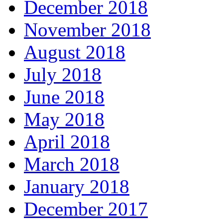
December 2018
November 2018
August 2018
July 2018
June 2018
May 2018
April 2018
March 2018
January 2018
December 2017