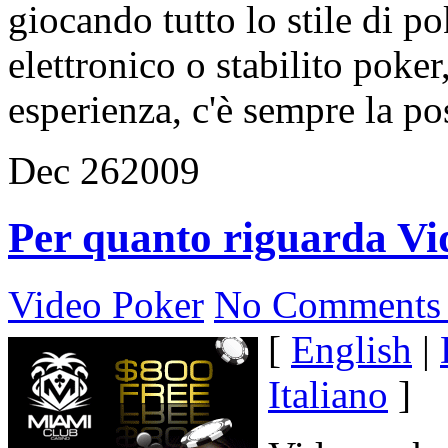
giocando tutto lo stile di p
elettronico o stabilito poker
esperienza, c'è sempre la pos
Dec
26
2009
Per quanto riguarda Vi
Video Poker
No Comments
[
English
|
Italiano
]