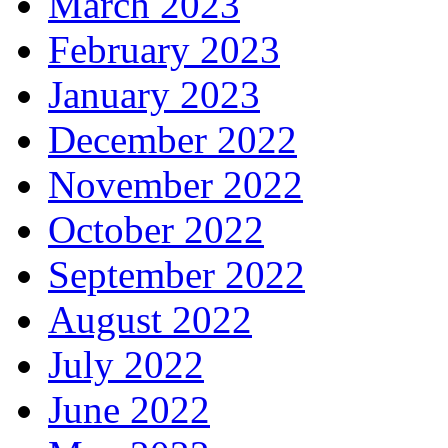
March 2023
February 2023
January 2023
December 2022
November 2022
October 2022
September 2022
August 2022
July 2022
June 2022