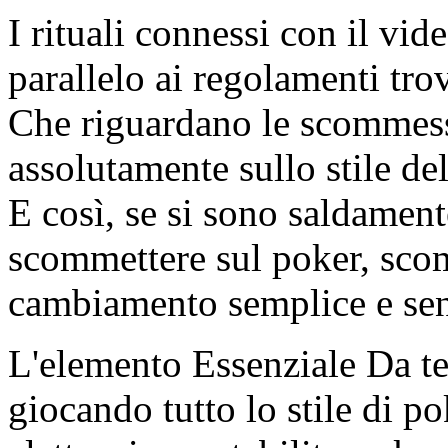
I rituali connessi con il v
parallelo ai regolamenti trov
Che riguardano le scommesse
assolutamente sullo stile d
E così, se si sono saldamen
scommettere sul poker, sco
cambiamento semplice e sen
L'elemento Essenziale Da t
giocando tutto lo stile di po