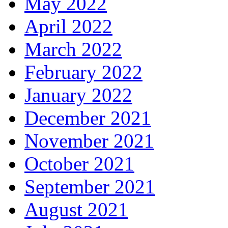
May 2022
April 2022
March 2022
February 2022
January 2022
December 2021
November 2021
October 2021
September 2021
August 2021