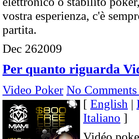
elettronico o stabilito poke
vostra esperienza, c'è sempr
partita.
Dec
26
2009
Per quanto riguarda Vi
Video Poker
No Comments
[
English
|
Italiano
]
Vidéo poker