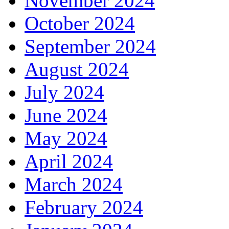
November 2024
October 2024
September 2024
August 2024
July 2024
June 2024
May 2024
April 2024
March 2024
February 2024