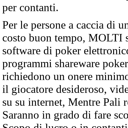
per contanti.
Per le persone a caccia di 
costo buon tempo, MOLTI sit
software di poker elettron
programmi shareware poker
richiedono un onere minimo 
il giocatore desideroso, v
su su internet, Mentre Pali r
Saranno in grado di fare sc
Scopo di lucro o in contanti 