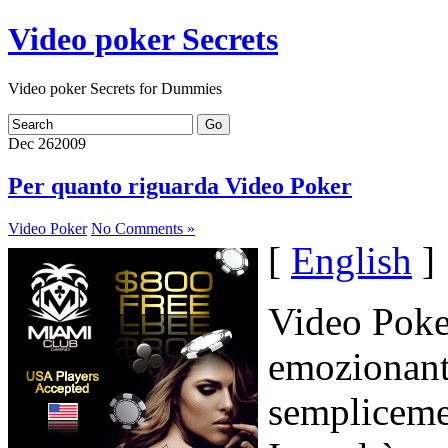
Video poker Secrets
Video poker Secrets for Dummies
Dec
26
2009
Per quanto riguarda Video Poker
Video Poker
No Comments »
[
English
]
Video Poker
emozionante
semplicemen