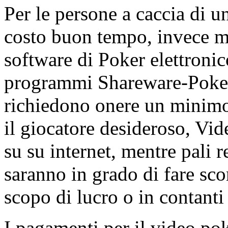
Per le persone a caccia di u
costo buon tempo, invece mol
software di Poker elettroni
programmi Shareware-Poker 
richiedono onere un minimo 
il giocatore desideroso, V
su su internet, mentre pali r
saranno in grado di fare sc
scopo di lucro o in contanti 
I pagamenti per il video pok